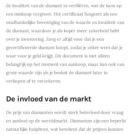
de kwaliteit van de diamant te verifiëren, wat de kans op 
een miskoop vergroot. Het certificaat fungeert als een 
onafhankelijke bevestiging van de waarde en kwaliteit van 
de diamant, waardoor je als koper meer zekerheid hebt 
over je investering. Zorg er altijd voor dat je een 
gecertificeerde diamant koopt, zodat je zeker weet dat je 
waar voor je geld krijgt. Dit document is niet alleen 
belangrijk op het moment van aankoop, maar kan ook van 
grote waarde zijn als je besluit de diamant later te 
verkopen of te verzekeren.
De invloed van de markt
De prijs van diamanten wordt sterk beïnvloed door vraag 
en aanbod op de wereldmarkt. Diamanten zijn een beperkt 
natuurlijke hulpbron, wat betekent dat de prijzen kunnen 