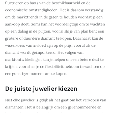
fluctueren op basis van de beschikbaarheid en de 
economische omstandigheden. Het is daarom verstandig 
om de markttrends in de gaten te houden voordat je een 
aankoop doet. Soms kan het voordelig zijn om te wachten 
op een daling in de prijzen, vooral als je van plan bent een 
grotere of duurdere diamant te kopen. Daarnaast kan de 
wisselkoers van invloed zijn op de prijs, vooral als de 
diamant wordt geïmporteerd. Het volgen van 
marktontwikkelingen kan je helpen om een betere deal te 
krijgen, vooral als je de flexibiliteit hebt om te wachten op 
een gunstiger moment om te kopen.
De juiste juwelier kiezen
Niet elke juwelier is gelijk als het gaat om het verkopen van 
diamanten. Het is belangrijk om een gerenommeerde en 