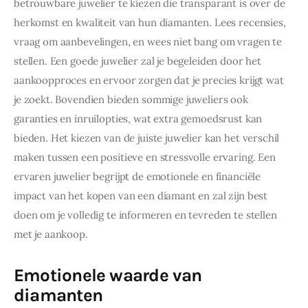
betrouwbare juwelier te kiezen die transparant is over de 
herkomst en kwaliteit van hun diamanten. Lees recensies, 
vraag om aanbevelingen, en wees niet bang om vragen te 
stellen. Een goede juwelier zal je begeleiden door het 
aankoopproces en ervoor zorgen dat je precies krijgt wat 
je zoekt. Bovendien bieden sommige juweliers ook 
garanties en inruilopties, wat extra gemoedsrust kan 
bieden. Het kiezen van de juiste juwelier kan het verschil 
maken tussen een positieve en stressvolle ervaring. Een 
ervaren juwelier begrijpt de emotionele en financiële 
impact van het kopen van een diamant en zal zijn best 
doen om je volledig te informeren en tevreden te stellen 
met je aankoop.
Emotionele waarde van
diamanten