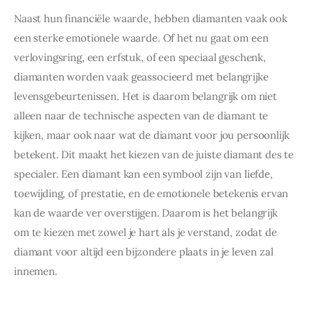
Naast hun financiële waarde, hebben diamanten vaak ook 
een sterke emotionele waarde. Of het nu gaat om een 
verlovingsring, een erfstuk, of een speciaal geschenk, 
diamanten worden vaak geassocieerd met belangrijke 
levensgebeurtenissen. Het is daarom belangrijk om niet 
alleen naar de technische aspecten van de diamant te 
kijken, maar ook naar wat de diamant voor jou persoonlijk 
betekent. Dit maakt het kiezen van de juiste diamant des te 
specialer. Een diamant kan een symbool zijn van liefde, 
toewijding, of prestatie, en de emotionele betekenis ervan 
kan de waarde ver overstijgen. Daarom is het belangrijk 
om te kiezen met zowel je hart als je verstand, zodat de 
diamant voor altijd een bijzondere plaats in je leven zal 
innemen.