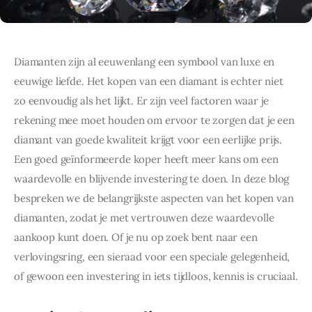
Diamanten zijn al eeuwenlang een symbool van luxe en 
eeuwige liefde. Het kopen van een diamant is echter niet 
zo eenvoudig als het lijkt. Er zijn veel factoren waar je 
rekening mee moet houden om ervoor te zorgen dat je een 
diamant van goede kwaliteit krijgt voor een eerlijke prijs. 
Een goed geïnformeerde koper heeft meer kans om een 
waardevolle en blijvende investering te doen. In deze blog 
bespreken we de belangrijkste aspecten van het kopen van 
diamanten, zodat je met vertrouwen deze waardevolle 
aankoop kunt doen. Of je nu op zoek bent naar een 
verlovingsring, een sieraad voor een speciale gelegenheid, 
of gewoon een investering in iets tijdloos, kennis is cruciaal.