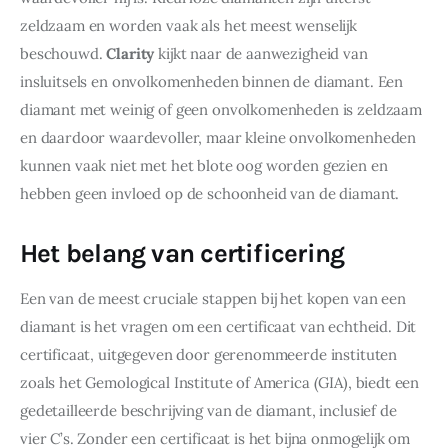
zeldzaam en worden vaak als het meest wenselijk 
beschouwd. 
Clarity
 kijkt naar de aanwezigheid van 
insluitsels en onvolkomenheden binnen de diamant. Een 
diamant met weinig of geen onvolkomenheden is zeldzaam 
en daardoor waardevoller, maar kleine onvolkomenheden 
kunnen vaak niet met het blote oog worden gezien en 
hebben geen invloed op de schoonheid van de diamant.
Het belang van certificering
Een van de meest cruciale stappen bij het kopen van een 
diamant is het vragen om een certificaat van echtheid. Dit 
certificaat, uitgegeven door gerenommeerde instituten 
zoals het Gemological Institute of America (GIA), biedt een 
gedetailleerde beschrijving van de diamant, inclusief de 
vier C’s. Zonder een certificaat is het bijna onmogelijk om 