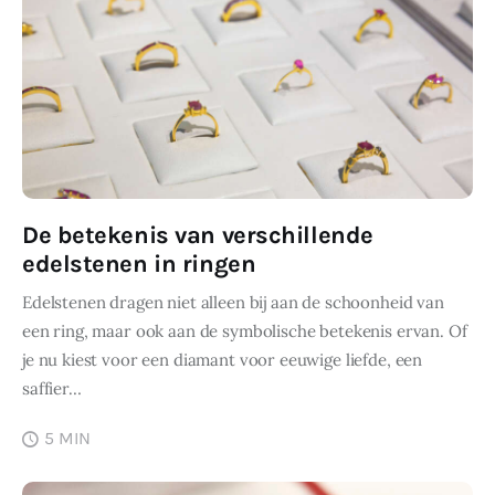
De betekenis van verschillende
edelstenen in ringen
Edelstenen dragen niet alleen bij aan de schoonheid van
een ring, maar ook aan de symbolische betekenis ervan. Of
je nu kiest voor een diamant voor eeuwige liefde, een
saffier…
5 MIN