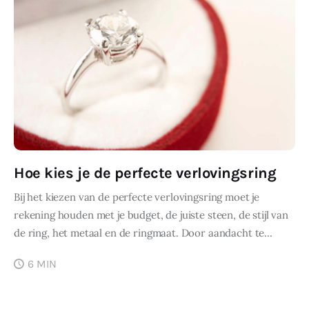
Hoe kies je de perfecte verlovingsring
Bij het kiezen van de perfecte verlovingsring moet je
rekening houden met je budget, de juiste steen, de stijl van
de ring, het metaal en de ringmaat. Door aandacht te…
6 MIN