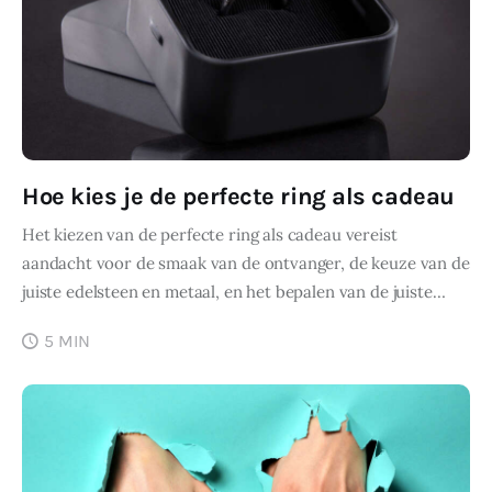
Hoe kies je de perfecte ring als cadeau
Het kiezen van de perfecte ring als cadeau vereist
aandacht voor de smaak van de ontvanger, de keuze van de
juiste edelsteen en metaal, en het bepalen van de juiste…
5 MIN