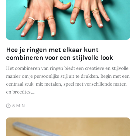
Hoe je ringen met elkaar kunt
combineren voor een stijlvolle look
Het combineren van ringen biedt een creatieve en stijlvolle
manier om je persoonlijke stijl uit te drukken. Begin met een
centraal stuk, mix metalen, speel met verschillende maten
en breedtes,…
5 MIN