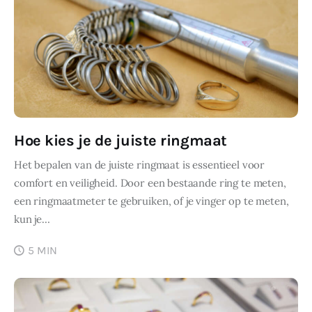
Hoe kies je de juiste ringmaat
Het bepalen van de juiste ringmaat is essentieel voor
comfort en veiligheid. Door een bestaande ring te meten,
een ringmaatmeter te gebruiken, of je vinger op te meten,
kun je…
5 MIN