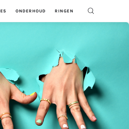
GES
ONDERHOUD
RINGEN