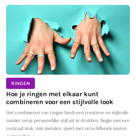
RINGEN
Hoe je ringen met elkaar kunt
combineren voor een stijlvolle look
Het combineren van ringen biedt een creatieve en stijlvolle
manier om je persoonlijke stijl uit te drukken. Begin met een
centraal stuk, mix metalen, speel met verschillende maten