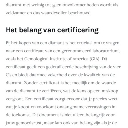
diamant met weinig tot geen onvolkomenheden wordt als 
zeldzamer en dus waardevoller beschouwd.
Het belang van certificering
Bij het kopen van een diamant is het cruciaal om te vragen 
naar een certificaat van een gerenommeerd laboratorium, 
zoals het Gemological Institute of America (GIA). Dit 
certificaat geeft een gedetailleerde beschrijving van de vier 
C’s en biedt daarmee zekerheid over de kwaliteit van de 
diamant. Zonder certificaat is het moeilijk om de waarde 
van de diamant te verifiëren, wat de kans op een miskoop 
vergroot. Een certificaat zorgt ervoor dat je precies weet 
wat je koopt en voorkomt onaangename verrassingen in 
de toekomst. Dit document is niet alleen belangrijk voor 
jouw gemoedsrust, maar kan ook van belang zijn als je de 