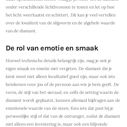
onder verschillende lichtbronnen te tonen en let op hoe 
het licht weerkaatst en schittert. Dit kan je veel vertellen 
over de kwaliteit van de slijpvorm en de algehele waarde 
van de diamant.
De rol van emotie en smaak
Hoewel technische details belangrijk zijn, mag je ook je 
eigen smaak en emotie niet vergeten. De diamant die je 
kiest moet niet alleen kwalitatief goed zijn, maar ook iets 
betekenen voor jou of de persoon aan wie je hem geeft. De 
vorm, de stijl van het sieraad, en zelfs de setting waarin de 
diamant wordt geplaatst, kunnen allemaal bijdragen aan de 
emotionele waarde van de steen. Kies iets dat past bij je 
persoonlijke stijl of dat van de ontvanger, zodat de diamant 
niet alleen een investering is, maar ook een blijvende 