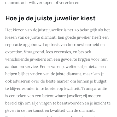
diamant ooit wilt verkopen of verzekeren.
Hoe je de juiste juwelier kiest
Het kiezen van de juiste juwelier is net zo belangrijk als het 
kiezen van de juiste diamant. Een goede juwelier heeft een 
reputatie opgebouwd op basis van betrouwbaarheid en 
expertise. Vraag rond, lees recensies, en bezoek 
verschillende juweliers om een gevoel te krijgen voor hun 
aanbod en service. Een ervaren juwelier zal je niet alleen 
helpen bij het vinden van de juiste diamant, maar kan je 
ook adviseren over de beste manier om binnen je budget 
te blijven zonder in te boeten op kwaliteit. Transparantie 
is een teken van een betrouwbare juwelier; zij moeten 
bereid zijn om al je vragen te beantwoorden en je inzicht te 
geven in de herkomst en kwaliteit van de diamant. 