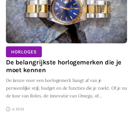
HORLOGES
De belangrijkste horlogemerken die je
moet kennen
De keuze voor een horlogemerk hangt af van je
persoonlijke stijl, budget en de functies die je zoekt. Of je nu
de luxe van Rolex, de innovatie van Omega, of…
4 MIN