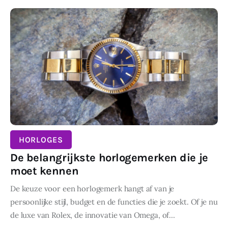
HORLOGES
De belangrijkste horlogemerken die je
moet kennen
De keuze voor een horlogemerk hangt af van je
persoonlijke stijl, budget en de functies die je zoekt. Of je nu
de luxe van Rolex, de innovatie van Omega, of…