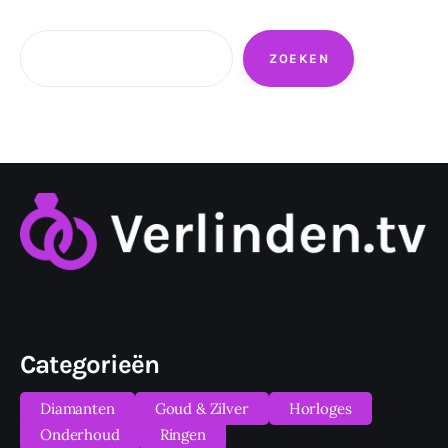
Zoeken
ZOEKEN
Categorieën
Diamanten
Goud & Zilver
Horloges
Onderhoud
Ringen