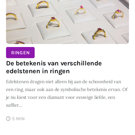
RINGEN
De betekenis van verschillende
edelstenen in ringen
Edelstenen dragen niet alleen bij aan de schoonheid van
een ring, maar ook aan de symbolische betekenis ervan. Of
je nu kiest voor een diamant voor eeuwige liefde, een
saffier…
5 MIN