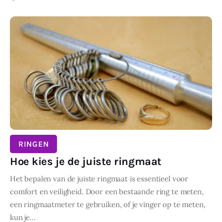
RINGEN
Hoe kies je de juiste ringmaat
Het bepalen van de juiste ringmaat is essentieel voor
comfort en veiligheid. Door een bestaande ring te meten,
een ringmaatmeter te gebruiken, of je vinger op te meten,
kun je…