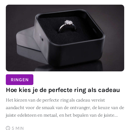
RINGEN
Hoe kies je de perfecte ring als cadeau
Het kiezen van de perfecte ring als cadeau vereist
aandacht voor de smaak van de ontvanger, de keuze van de
juiste edelsteen en metaal, en het bepalen van de juiste…
5 MIN