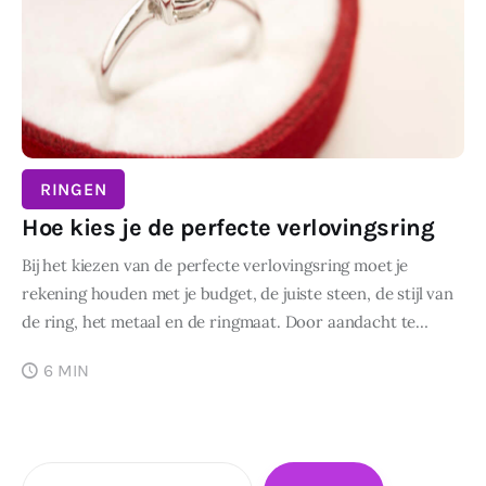
RINGEN
Hoe kies je de perfecte verlovingsring
Bij het kiezen van de perfecte verlovingsring moet je
rekening houden met je budget, de juiste steen, de stijl van
de ring, het metaal en de ringmaat. Door aandacht te…
6 MIN
Zoeken