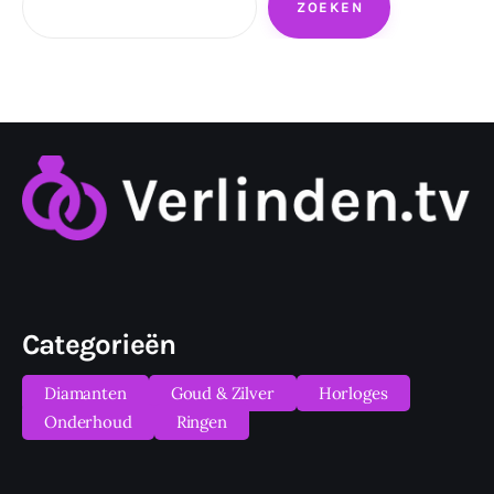
ZOEKEN
Categorieën
Diamanten
Goud & Zilver
Horloges
Onderhoud
Ringen