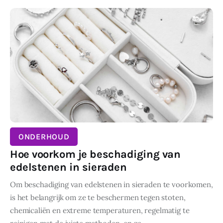
ONDERHOUD
Hoe voorkom je beschadiging van
edelstenen in sieraden
Om beschadiging van edelstenen in sieraden te voorkomen,
is het belangrijk om ze te beschermen tegen stoten,
chemicaliën en extreme temperaturen, regelmatig te