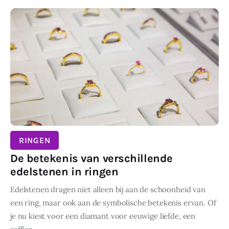
RINGEN
De betekenis van verschillende
edelstenen in ringen
Edelstenen dragen niet alleen bij aan de schoonheid van
een ring, maar ook aan de symbolische betekenis ervan. Of
je nu kiest voor een diamant voor eeuwige liefde, een