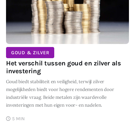
GOUD & ZILVER
Het verschil tussen goud en zilver als
investering
Goud biedt stabiliteit en veiligheid, terwijl zilver
mogelijkheden biedt voor hogere rendementen door
industriële vraag. Beide metalen zijn waardevolle
investeringen met hun eigen voor- en nadelen.
5 MIN