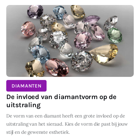
DIAMANTEN
De invloed van diamantvorm op de
uitstraling
De vorm van een diamant heeft een grote invloed op de
uitstraling van het sieraad. Kies de vorm die past bij jouw
stijl en de gewenste esthetiek.