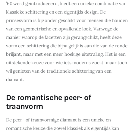
’60 werd geïntroduceerd, biedt een unieke combinatie van 
klassieke schittering en een eigentijds design. De 
prinsesvorm is bijzonder geschikt voor mensen die houden 
van een geometrische en opvallende look. Vanwege de 
manier waarop de facetten zijn gerangschikt, heeft deze 
vorm een schittering die bijna gelijk is aan die van de ronde 
briljant, maar met een meer hoekige uitstraling. Het is een 
uitstekende keuze voor wie iets moderns zoekt, maar toch 
wil genieten van de traditionele schittering van een 
diamant.
De romantische peer- of
traanvorm
De peer- of traanvormige diamant is een unieke en 
romantische keuze die zowel klassiek als eigentijds kan 