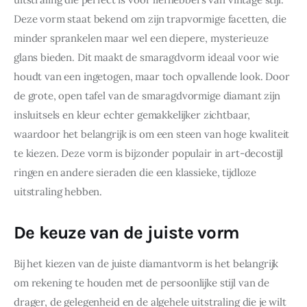
Deze vorm staat bekend om zijn trapvormige facetten, die 
minder sprankelen maar wel een diepere, mysterieuze 
glans bieden. Dit maakt de smaragdvorm ideaal voor wie 
houdt van een ingetogen, maar toch opvallende look. Door 
de grote, open tafel van de smaragdvormige diamant zijn 
insluitsels en kleur echter gemakkelijker zichtbaar, 
waardoor het belangrijk is om een steen van hoge kwaliteit 
te kiezen. Deze vorm is bijzonder populair in art-decostijl 
ringen en andere sieraden die een klassieke, tijdloze 
uitstraling hebben.
De keuze van de juiste vorm
Bij het kiezen van de juiste diamantvorm is het belangrijk 
om rekening te houden met de persoonlijke stijl van de 
drager, de gelegenheid en de algehele uitstraling die je wilt 