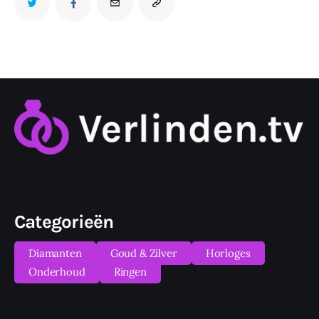
Categorieën
Diamanten
Goud & Zilver
Horloges
Onderhoud
Ringen