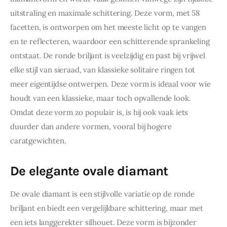
uitstraling en maximale schittering. Deze vorm, met 58 
facetten, is ontworpen om het meeste licht op te vangen 
en te reflecteren, waardoor een schitterende sprankeling 
ontstaat. De ronde briljant is veelzijdig en past bij vrijwel 
elke stijl van sieraad, van klassieke solitaire ringen tot 
meer eigentijdse ontwerpen. Deze vorm is ideaal voor wie 
houdt van een klassieke, maar toch opvallende look. 
Omdat deze vorm zo populair is, is hij ook vaak iets 
duurder dan andere vormen, vooral bij hogere 
caratgewichten.
De elegante ovale diamant
De ovale diamant is een stijlvolle variatie op de ronde 
briljant en biedt een vergelijkbare schittering, maar met 
een iets langgerekter silhouet. Deze vorm is bijzonder 