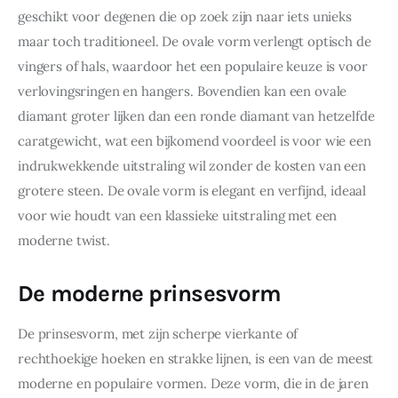
geschikt voor degenen die op zoek zijn naar iets unieks 
maar toch traditioneel. De ovale vorm verlengt optisch de 
vingers of hals, waardoor het een populaire keuze is voor 
verlovingsringen en hangers. Bovendien kan een ovale 
diamant groter lijken dan een ronde diamant van hetzelfde 
caratgewicht, wat een bijkomend voordeel is voor wie een 
indrukwekkende uitstraling wil zonder de kosten van een 
grotere steen. De ovale vorm is elegant en verfijnd, ideaal 
voor wie houdt van een klassieke uitstraling met een 
moderne twist.
De moderne prinsesvorm
De prinsesvorm, met zijn scherpe vierkante of 
rechthoekige hoeken en strakke lijnen, is een van de meest 
moderne en populaire vormen. Deze vorm, die in de jaren 