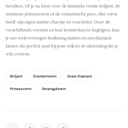
bereiken. Of je nu kiest voor de klassieke ronde briljant, de 
moderne prinsesvorm of de romantische peer, elke vorm 
heeft zijn eigen unieke charme en voordelen. Door de 
verschillende vormen en hun kenmerken te begrijpen, kun 
je een weloverwogen beslissing maken en een diamant 
kiezen die perfect past bij jouw stijl en de uitstraling die je 
wilt creëren.
Briljant
Diamantvorm
Ovale Diamant
Prinsesvorm
Smaragdvorm