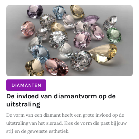
DIAMANTEN
De invloed van diamantvorm op de
uitstraling
De vorm van een diamant heeft een grote invloed op de
uitstraling van het sieraad. Kies de vorm die past bij jouw
stijl en de gewenste esthetiek.